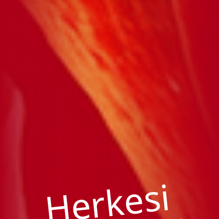
Herkesi